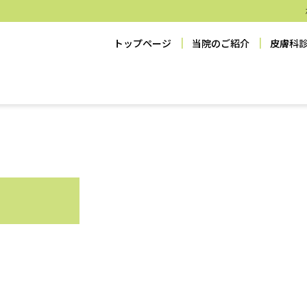
トップページ
当院のご紹介
皮膚科