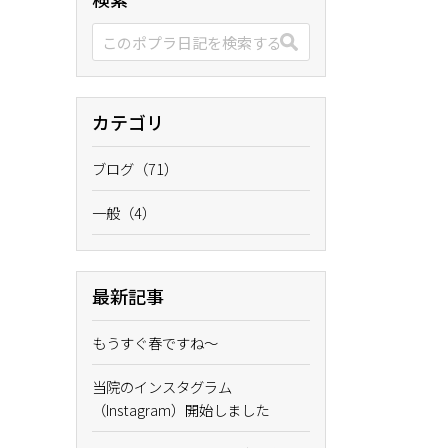
カテゴリ
ブログ（71）
一般（4）
最新記事
もうすぐ春ですね〜
当院のインスタグラム
（Instagram）開始しました