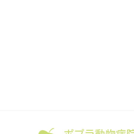
ポプラ動物病