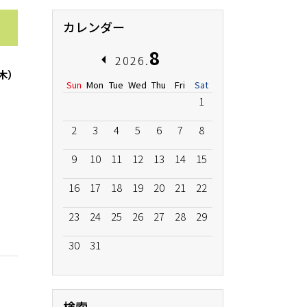
カレンダー
8
2026.
（木）
Sun
Mon
Tue
Wed
Thu
Fri
Sat
1
2
3
4
5
6
7
8
9
10
11
12
13
14
15
16
17
18
19
20
21
22
23
24
25
26
27
28
29
30
31
検索