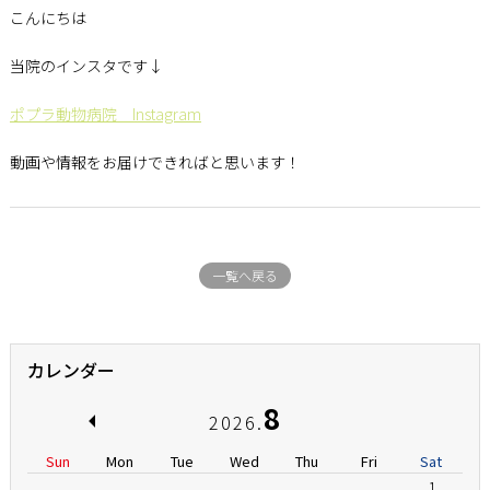
こんにちは
当院のインスタです↓
ポプラ動物病院 Instagram
動画や情報をお届けできればと思います！
一覧へ戻る
カレンダー
8
2026.
Sun
Mon
Tue
Wed
Thu
Fri
Sat
1