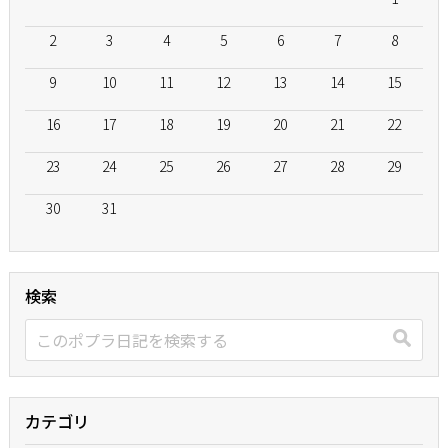
2
3
4
5
6
7
8
9
10
11
12
13
14
15
16
17
18
19
20
21
22
23
24
25
26
27
28
29
30
31
検索
カテゴリ