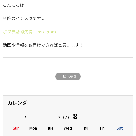
こんにちは
当院のインスタです↓
ポプラ動物病院 Instagram
動画や情報をお届けできればと思います！
一覧へ戻る
カレンダー
8
2026.
Sun
Mon
Tue
Wed
Thu
Fri
Sat
1