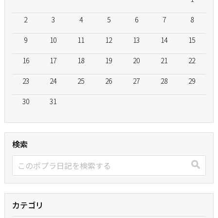
2
3
4
5
6
7
8
9
10
11
12
13
14
15
16
17
18
19
20
21
22
23
24
25
26
27
28
29
30
31
検索
カテゴリ