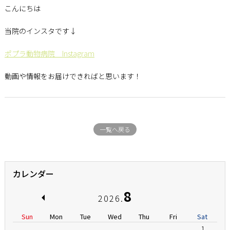
こんにちは
当院のインスタです↓
ポプラ動物病院 Instagram
動画や情報をお届けできればと思います！
一覧へ戻る
カレンダー
8
2026.
Sun
Mon
Tue
Wed
Thu
Fri
Sat
1