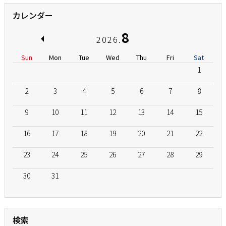
カレンダー
8
2026.
Sun
Mon
Tue
Wed
Thu
Fri
Sat
1
2
3
4
5
6
7
8
9
10
11
12
13
14
15
16
17
18
19
20
21
22
23
24
25
26
27
28
29
30
31
検索