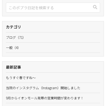
カテゴリ
ブログ（71）
一般（4）
最新記事
もうすぐ春ですね〜
当院のインスタグラム（Instagram）開始しました
9月からイオンモール発寒の営業時間が変わります！