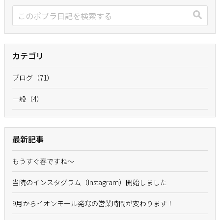
カテゴリ
ブログ（71）
一般（4）
最新記事
もうすぐ春ですね〜
当院のインスタグラム（Instagram）開始しました
9月からイオンモール発寒の営業時間が変わります！