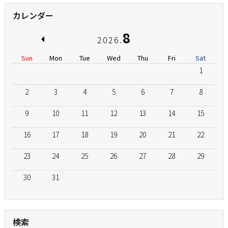
カレンダー
8
2026.
Sun
Mon
Tue
Wed
Thu
Fri
Sat
1
2
3
4
5
6
7
8
9
10
11
12
13
14
15
16
17
18
19
20
21
22
23
24
25
26
27
28
29
30
31
検索